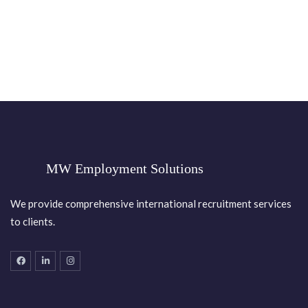
MW Employment Solutions
We provide comprehensive international recruitment services
to clients.