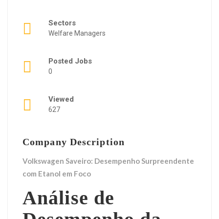
Sectors
Welfare Managers
Posted Jobs
0
Viewed
627
Company Description
Volkswagen Saveiro: Desempenho Surpreendente
com Etanol em Foco
Análise de