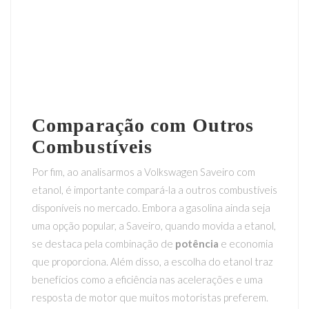
Comparação com Outros
Combustíveis
Por fim, ao analisarmos a Volkswagen Saveiro com
etanol, é importante compará-la a outros combustíveis
disponíveis no mercado. Embora a gasolina ainda seja
uma opção popular, a Saveiro, quando movida a etanol,
se destaca pela combinação de
potência
e economia
que proporciona. Além disso, a escolha do etanol traz
benefícios como a eficiência nas acelerações e uma
resposta de motor que muitos motoristas preferem.