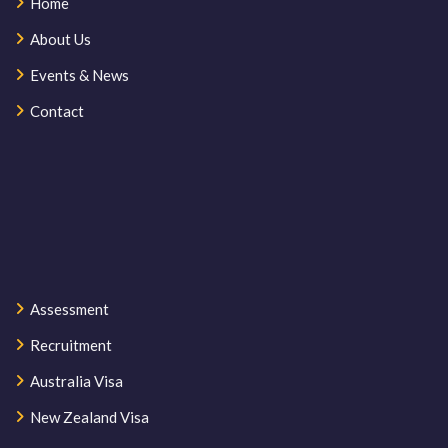
Home
About Us
Events & News
Contact
Assessment
Recruitment
Australia Visa
New Zealand Visa