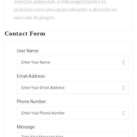
aspectos ambientais, a Volkswagen Saveiro se
posiciona como uma opção relevante e atraente no
mercado de picapes.
Contact Form
User Name:
Email Address:
Phone Number:
Message: