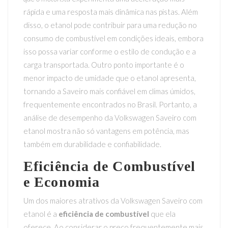
rápida e uma resposta mais dinâmica nas pistas. Além
disso, o etanol pode contribuir para uma redução no
consumo de combustível em condições ideais, embora
isso possa variar conforme o estilo de condução e a
carga transportada. Outro ponto importante é o
menor impacto de umidade que o etanol apresenta,
tornando a Saveiro mais confiável em climas úmidos,
frequentemente encontrados no Brasil. Portanto, a
análise de desempenho da Volkswagen Saveiro com
etanol mostra não só vantagens em potência, mas
também em durabilidade e confiabilidade.
Eficiência de Combustível
e Economia
Um dos maiores atrativos da Volkswagen Saveiro com
etanol é a
eficiência de combustível
que ela
oferece. Ao considerar o preço frequentemente mais