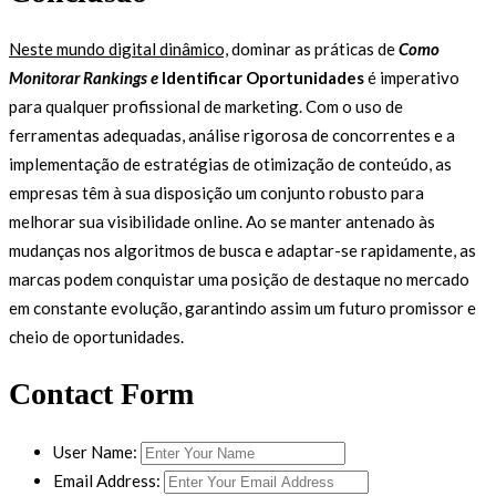
Neste mundo digital dinâmico,
dominar as práticas de
Como
Monitorar Rankings e
Identificar Oportunidades
é imperativo
para qualquer profissional de marketing. Com o uso de
ferramentas adequadas, análise rigorosa de concorrentes e a
implementação de estratégias de otimização de conteúdo, as
empresas têm à sua disposição um conjunto robusto para
melhorar sua visibilidade online. Ao se manter antenado às
mudanças nos algoritmos de busca e adaptar-se rapidamente, as
marcas podem conquistar uma posição de destaque no mercado
em constante evolução, garantindo assim um futuro promissor e
cheio de oportunidades.
Contact Form
User Name:
Email Address: