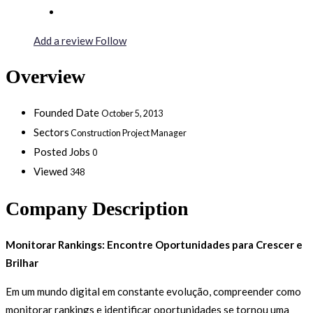
Add a review
Follow
Overview
Founded Date
October 5, 2013
Sectors
Construction Project Manager
Posted Jobs
0
Viewed
348
Company Description
Monitorar Rankings: Encontre Oportunidades para Crescer e
Brilhar
Em um mundo digital em constante evolução, compreender como
monitorar rankings e identificar oportunidades se tornou uma