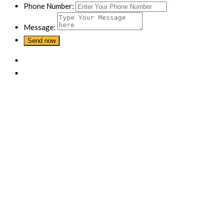
Phone Number:
Message: