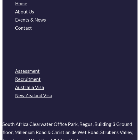
Home
About Us
Events & News
Contact
Assessment
Recruitment
Australia Visa
New Zealand Visa
South Africa Clearwater Office Park, Regus, Building 3 Ground
floor, Millenium Road & Christian de Wet Road, Strubens Valley,