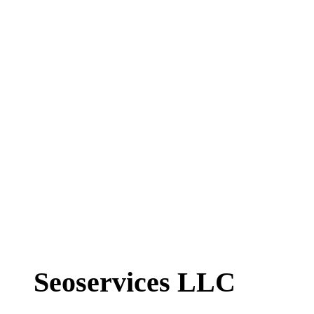
Seoservices LLC