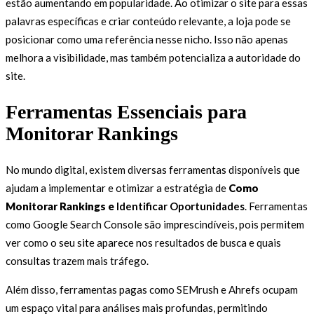
estão aumentando em popularidade. Ao otimizar o site para essas
palavras específicas e criar conteúdo relevante, a loja pode se
posicionar como uma referência nesse nicho. Isso não apenas
melhora a visibilidade, mas também potencializa a autoridade do
site.
Ferramentas Essenciais para
Monitorar Rankings
No mundo digital, existem diversas ferramentas disponíveis que
ajudam a implementar e otimizar a estratégia de
Como
Monitorar Rankings e
Identificar Oportunidades
. Ferramentas
como Google Search Console são imprescindíveis, pois permitem
ver como o seu site aparece nos resultados de busca e quais
consultas trazem mais tráfego.
Além disso, ferramentas pagas como SEMrush e Ahrefs ocupam
um espaço vital para análises mais profundas, permitindo