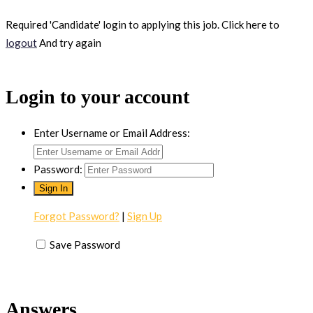
Required 'Candidate' login to applying this job.
Click here to
logout
And try again
Login to your account
Enter Username or Email Address:
Password:
Forgot Password?
|
Sign Up
Save Password
Answers