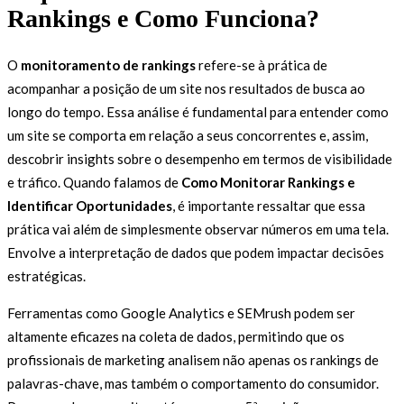
Rankings e Como Funciona?
O
monitoramento de rankings
refere-se à prática de
acompanhar a posição de um site nos resultados de busca ao
longo do tempo. Essa análise é fundamental para entender como
um site se comporta em relação a seus concorrentes e, assim,
descobrir insights sobre o desempenho em termos de visibilidade
e tráfico. Quando falamos de
Como Monitorar Rankings e
Identificar Oportunidades
, é importante ressaltar que essa
prática vai além de simplesmente observar números em uma tela.
Envolve a interpretação de dados que podem impactar decisões
estratégicas.
Ferramentas como Google Analytics e SEMrush podem ser
altamente eficazes na coleta de dados, permitindo que os
profissionais de marketing analisem não apenas os rankings de
palavras-chave, mas também o comportamento do consumidor.