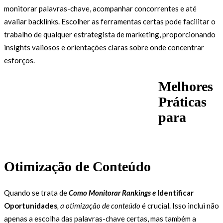
monitorar palavras-chave, acompanhar concorrentes e até
avaliar backlinks. Escolher as ferramentas certas pode facilitar o
trabalho de qualquer estrategista de marketing, proporcionando
insights valiosos e orientações claras sobre onde concentrar
esforços.
Melhores
Práticas
para
Otimização de Conteúdo
Quando se trata de
Como Monitorar Rankings e
Identificar
Oportunidades
, a otimização de conteúdo
é crucial. Isso inclui não
apenas a escolha das palavras-chave certas, mas também a