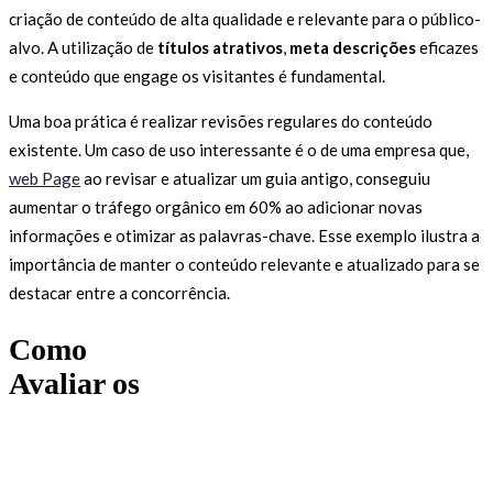
criação de conteúdo de alta qualidade e relevante para o público-
alvo. A utilização de
títulos atrativos
,
meta descrições
eficazes
e conteúdo que engage os visitantes é fundamental.
Uma boa prática é realizar revisões regulares do conteúdo
existente. Um caso de uso interessante é o de uma empresa que,
web Page
ao revisar e atualizar um guia antigo, conseguiu
aumentar o tráfego orgânico em 60% ao adicionar novas
informações e otimizar as palavras-chave. Esse exemplo ilustra a
importância de manter o conteúdo relevante e atualizado para se
destacar entre a concorrência.
Como
Avaliar os