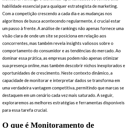
habilidade essencial para qualquer estrategista de marketing.
Com a competição crescendo a cada dia e as mudanças nos
algoritmos de busca acontecendo regularmente, é crucial estar
um passo à frente. A análise de rankings não apenas fornece uma
visão clara de onde um site se posiciona em relação aos
concorrentes, mas também revela insights valiosos sobre o
comportamento do consumidor e as tendências do mercado. Ao
dominar essa prática, as empresas podem não apenas otimizar
sua presença online, mas também descobrir nichos inexplorados e
oportunidades de crescimento. Neste contexto dinâmico, a
capacidade de monitorar e interpretar dados se transforma em
uma verdadeira vantagem competitiva, permitindo que marcas se
destaquem em um cenário cada vez mais saturado. A seguir,
exploraremos as melhores estratégias e ferramentas disponíveis
para essa tarefa crucial.
O que é Monitoramento de