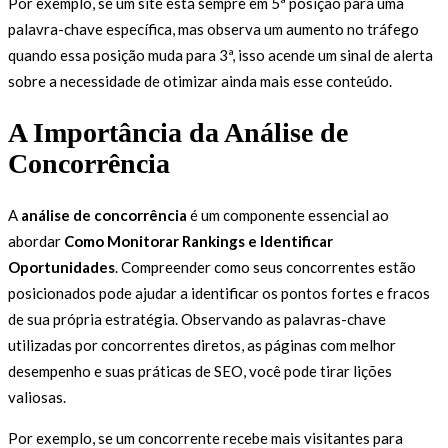
Por exemplo, se um site está sempre em 5ª posição para uma
palavra-chave específica, mas observa um aumento no tráfego
quando essa posição muda para 3ª, isso acende um sinal de alerta
sobre a necessidade de otimizar ainda mais esse conteúdo.
A Importância da Análise de
Concorrência
A
análise de concorrência
é um componente essencial ao
abordar
Como Monitorar Rankings e Identificar
Oportunidades
. Compreender como seus concorrentes estão
posicionados pode ajudar a identificar os pontos fortes e fracos
de sua própria estratégia. Observando as palavras-chave
utilizadas por concorrentes diretos, as páginas com melhor
desempenho e suas práticas de SEO, você pode tirar lições
valiosas.
Por exemplo, se um concorrente recebe mais visitantes para