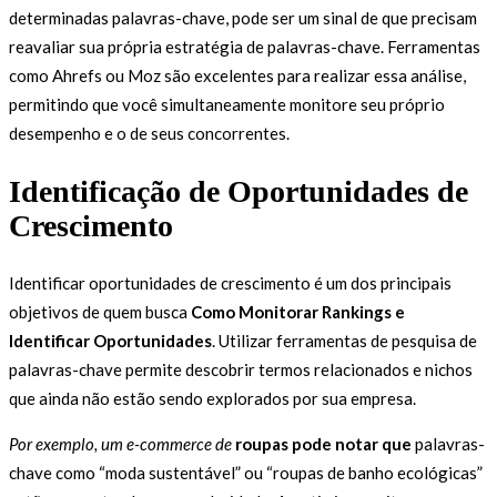
determinadas palavras-chave, pode ser um sinal de que precisam
reavaliar sua própria estratégia de palavras-chave. Ferramentas
como Ahrefs ou Moz são excelentes para realizar essa análise,
permitindo que você simultaneamente monitore seu próprio
desempenho e o de seus concorrentes.
Identificação de Oportunidades de
Crescimento
Identificar oportunidades de crescimento é um dos principais
objetivos de quem busca
Como Monitorar Rankings e
Identificar Oportunidades
. Utilizar ferramentas de pesquisa de
palavras-chave permite descobrir termos relacionados e nichos
que ainda não estão sendo explorados por sua empresa.
Por exemplo, um e-commerce de
roupas pode notar que
palavras-
chave como “moda sustentável” ou “roupas de banho ecológicas”