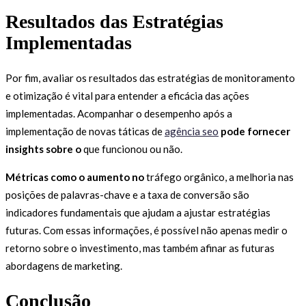
Resultados das Estratégias
Implementadas
Por fim, avaliar os resultados das estratégias de monitoramento
e otimização é vital para entender a eficácia das ações
implementadas. Acompanhar o desempenho após a
implementação de novas táticas de
agência seo
pode fornecer
insights sobre o
que funcionou ou não.
Métricas como o aumento no
tráfego orgânico, a melhoria nas
posições de palavras-chave e a taxa de conversão são
indicadores fundamentais que ajudam a ajustar estratégias
futuras. Com essas informações, é possível não apenas medir o
retorno sobre o investimento, mas também afinar as futuras
abordagens de marketing.
Conclusão